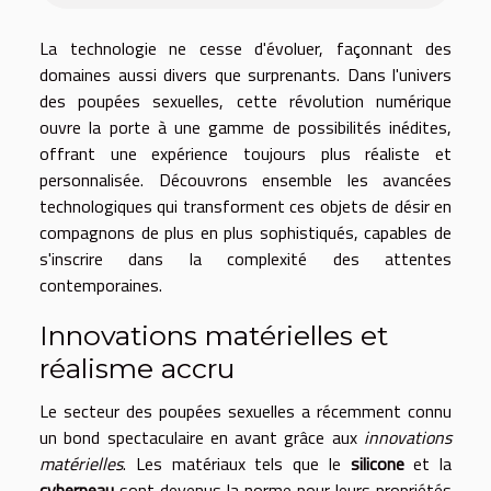
La technologie ne cesse d'évoluer, façonnant des
domaines aussi divers que surprenants. Dans l'univers
des poupées sexuelles, cette révolution numérique
ouvre la porte à une gamme de possibilités inédites,
offrant une expérience toujours plus réaliste et
personnalisée. Découvrons ensemble les avancées
technologiques qui transforment ces objets de désir en
compagnons de plus en plus sophistiqués, capables de
s'inscrire dans la complexité des attentes
contemporaines.
Innovations matérielles et
réalisme accru
Le secteur des poupées sexuelles a récemment connu
un bond spectaculaire en avant grâce aux
innovations
matérielles
. Les matériaux tels que le
silicone
et la
cyberpeau
sont devenus la norme pour leurs propriétés