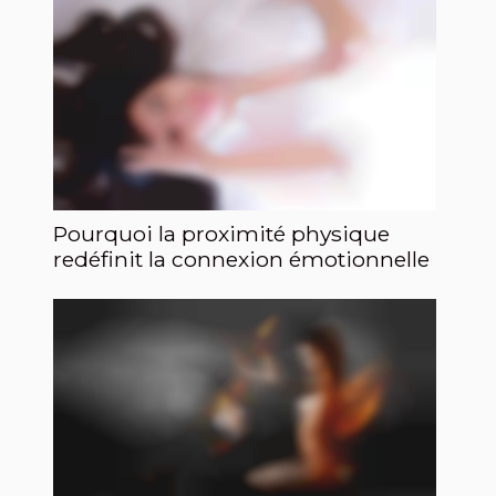
Pourquoi la proximité physique
redéfinit la connexion émotionnelle