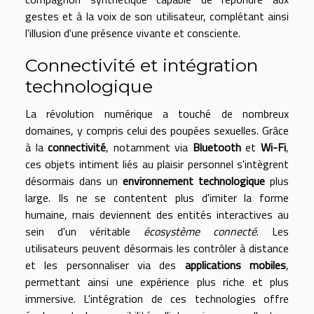
gestes et à la voix de son utilisateur, complétant ainsi
l'illusion d'une présence vivante et consciente.
Connectivité et intégration
technologique
La révolution numérique a touché de nombreux
domaines, y compris celui des poupées sexuelles. Grâce
à la
connectivité
, notamment via
Bluetooth
et
Wi-Fi
,
ces objets intiment liés au plaisir personnel s'intègrent
désormais dans un
environnement technologique
plus
large. Ils ne se contentent plus d'imiter la forme
humaine, mais deviennent des entités interactives au
sein d'un véritable
écosystème connecté
. Les
utilisateurs peuvent désormais les contrôler à distance
et les personnaliser via des
applications mobiles
,
permettant ainsi une expérience plus riche et plus
immersive. L'intégration de ces technologies offre