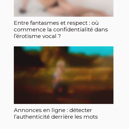
Entre fantasmes et respect : où
commence la confidentialité dans
l’érotisme vocal ?
Annonces en ligne : détecter
l’authenticité derrière les mots