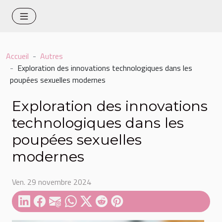
Accueil
Autres
Exploration des innovations technologiques dans les
poupées sexuelles modernes
Exploration des innovations
technologiques dans les
poupées sexuelles
modernes
Ven. 29 novembre 2024