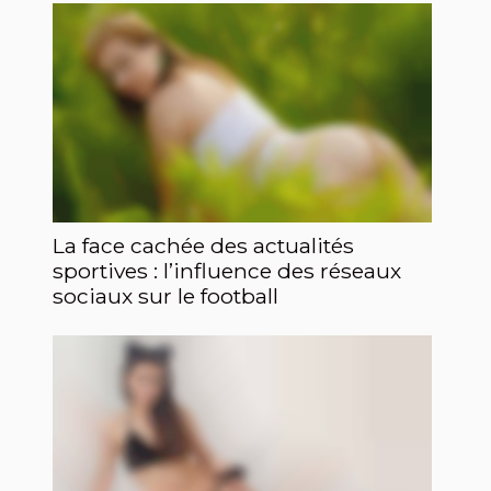
La face cachée des actualités
sportives : l’influence des réseaux
sociaux sur le football