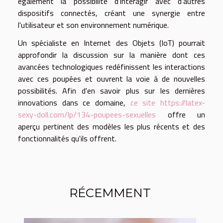
également la possibilité d'interagir avec d'autres
dispositifs connectés, créant une synergie entre
l'utilisateur et son environnement numérique.
Un spécialiste en Internet des Objets (IoT) pourrait
approfondir la discussion sur la manière dont ces
avancées technologiques redéfinissent les interactions
avec ces poupées et ouvrent la voie à de nouvelles
possibilités. Afin d'en savoir plus sur les dernières
innovations dans ce domaine,
ce site https://latex-
sexy-doll.com/lp/134-poupees-sexuelles
offre un
aperçu pertinent des modèles les plus récents et des
fonctionnalités qu'ils offrent.
RÉCEMMENT