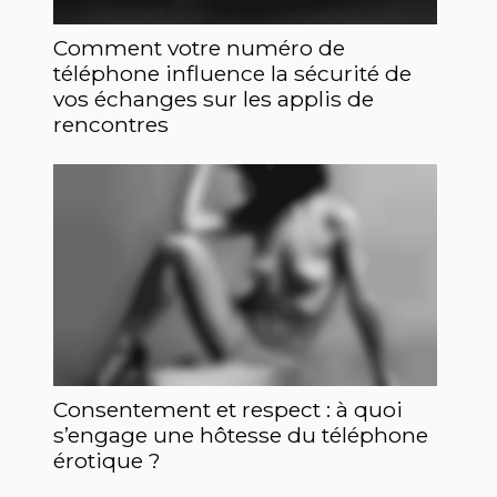
Comment votre numéro de
téléphone influence la sécurité de
vos échanges sur les applis de
rencontres
Consentement et respect : à quoi
s’engage une hôtesse du téléphone
érotique ?