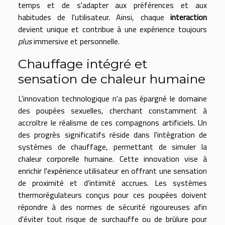
temps et de s'adapter aux préférences et aux
habitudes de l'utilisateur. Ainsi, chaque
interaction
devient unique et contribue à une expérience toujours
plus
immersive et personnelle.
Chauffage intégré et
sensation de chaleur humaine
L'innovation technologique n'a pas épargné le domaine
des poupées sexuelles, cherchant constamment à
accroître le réalisme de ces compagnons artificiels. Un
des progrès significatifs réside dans l'intégration de
systèmes de chauffage, permettant de simuler la
chaleur corporelle humaine. Cette innovation vise à
enrichir l'expérience utilisateur en offrant une sensation
de proximité et d'intimité accrues. Les systèmes
thermorégulateurs conçus pour ces poupées doivent
répondre à des normes de sécurité rigoureuses afin
d'éviter tout risque de surchauffe ou de brûlure pour