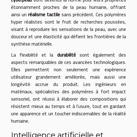
étonnamment proches de la peau humaine, offrant
ainsi un
réalisme tactile
sans précédent. Ces polymères
hyper réalistes sont le fruit de recherches poussées,
visant à reproduire les sensations de la peau, avec une
douceur et une élasticité qui défient les frontières de la
synthèse matérielle.
La flexibilité et la
durabilité
sont également des
aspects remarquables de ces avancées technologiques.
Elles permettent non seulement une expérience
utilisateur grandement améliorée, mais aussi une
longévité accrue du produit. Les ingénieurs en
matériaux, spécialistes des polymères à fort impact
sensoriel, ont réussi à élaborer des compositions qui
résistent mieux au temps et à l’usure, tout en gardant
une apparence et un toucher indiscernables de la réalité
humaine.
Intelligence artificielle et