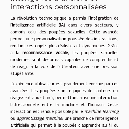
interactions personnalisées
La révolution technologique a permis l'intégration de
l'intelligence artificielle
(IA) dans divers secteurs, y
compris celui des poupées sexuelles. Cette avancée
permet une
personnalisation
poussée des interactions,
rendant ces objets plus réalistes et dynamiques. Grâce
à la
reconnaissance vocale
, les poupées sexuelles
modernes sont désormais capables de comprendre et
de réagir à la voix de l'utilisateur avec une précision
stupéfiante.
L'expérience utilisateur est grandement enrichie par ces
avancées. Les poupées sont équipées de capteurs qui
réagissent aux stimuli, permettant ainsi une interaction
bidirectionnelle entre la machine et l'humain. Cette
interaction est rendue possible par le
machine learning
ou
apprentissage machine
, une branche de l'intelligence
artificielle qui permet à la poupée d'apprendre au fil du