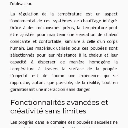
l'utilisateur.
La régulation de la température est un aspect
fondamental de ces systèmes de chauffage intégré.
Grâce à des mécanismes précis, la température peut
être ajustée pour maintenir une sensation de chaleur
constante et confortable, similaire à celle d'un corps
humain. Les matériaux utilisés pour ces poupées sont
sélectionnés pour leur résistance à la chaleur et leur
capacité à disperser de manière homogène la
température à travers la surface de la poupée.
L'objectif est de fournir une expérience qui se
rapproche, autant que possible, de la réalité, tout en
garantissant une interaction sans danger.
Fonctionnalités avancées et
créativité sans limites
Les progrès dans le domaine des poupées sexuelles ne