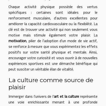
Chaque activité physique possède des vertus
spécifiques : certaines sont idéales pour le
renforcement musculaire, d'autres excellentes pour
améliorer la capacité cardiovasculaire ou la flexibilité. La
clé est de trouver une activité qui non seulement vous
motive mais stimule également votre plaisir. La
motivation
, pilier de l'adoption d'un mode de vie actif,
se renforce à mesure que vous expérimentez les effets
positifs sur votre santé physique et mentale. Ainsi,
encourager votre curiosité et vous ouvrir à de nouvelles
expériences sportives est une démarche bénéfique qui
peut susciter un véritable élan de vitalité.
La culture comme source de
plaisir
Immerger dans l'univers de l'
art et la culture
représente
une voie enrichissante menant à une profonde