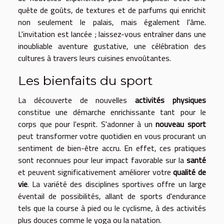
quête de goûts, de textures et de parfums qui enrichit
non seulement le palais, mais également l'âme.
L'invitation est lancée ; laissez-vous entraîner dans une
inoubliable aventure gustative, une célébration des
cultures à travers leurs cuisines envoûtantes.
Les bienfaits du sport
La découverte de nouvelles
activités physiques
constitue une démarche enrichissante tant pour le
corps que pour l'esprit. S'adonner à un
nouveau sport
peut transformer votre quotidien en vous procurant un
sentiment de bien-être accru. En effet, ces pratiques
sont reconnues pour leur impact favorable sur la
santé
et peuvent significativement améliorer votre
qualité de
vie
. La variété des disciplines sportives offre un large
éventail de possibilités, allant de sports d'endurance
tels que la course à pied ou le cyclisme, à des activités
plus douces comme le yoga ou la natation.