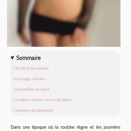
Sommaire
L'art de la découverte
Le voyage culinaire
Les bienfaits du sport
La culture comme source de plaisir
L'aventure du bénévolat
Dans une époque où la routine règne et les journées