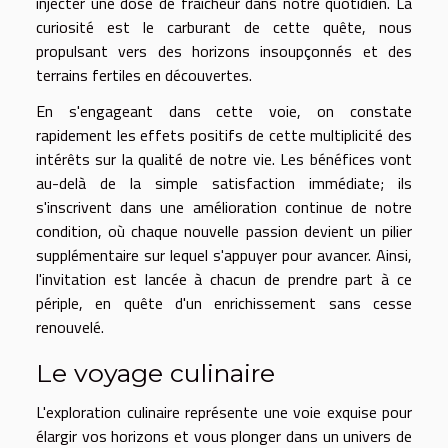
injecter une dose de fraîcheur dans notre quotidien. La
curiosité est le carburant de cette quête, nous
propulsant vers des horizons insoupçonnés et des
terrains fertiles en découvertes.
En s'engageant dans cette voie, on constate
rapidement les effets positifs de cette multiplicité des
intérêts sur la qualité de notre vie. Les bénéfices vont
au-delà de la simple satisfaction immédiate; ils
s'inscrivent dans une amélioration continue de notre
condition, où chaque nouvelle passion devient un pilier
supplémentaire sur lequel s'appuyer pour avancer. Ainsi,
l'invitation est lancée à chacun de prendre part à ce
périple, en quête d'un enrichissement sans cesse
renouvelé.
Le voyage culinaire
L'exploration culinaire représente une voie exquise pour
élargir vos horizons et vous plonger dans un univers de