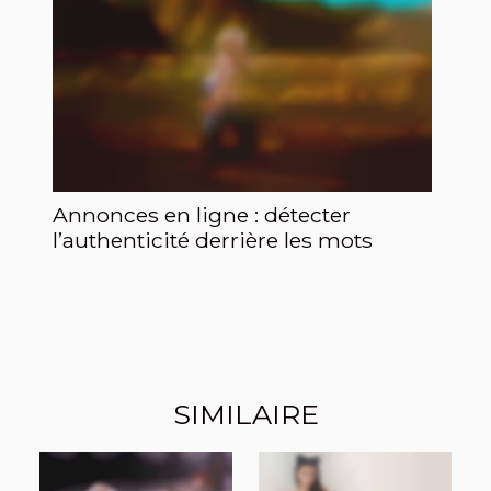
Annonces en ligne : détecter
l’authenticité derrière les mots
SIMILAIRE