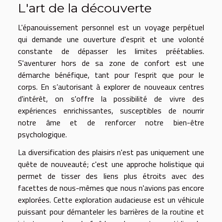
L'art de la découverte
L'épanouissement personnel est un voyage perpétuel
qui demande une ouverture d'esprit et une volonté
constante de dépasser les limites préétablies.
S'aventurer hors de sa zone de confort est une
démarche bénéfique, tant pour l'esprit que pour le
corps. En s’autorisant à explorer de nouveaux centres
d'intérêt, on s'offre la possibilité de vivre des
expériences enrichissantes, susceptibles de nourrir
notre âme et de renforcer notre bien-être
psychologique.
La diversification des plaisirs n'est pas uniquement une
quête de nouveauté; c'est une approche holistique qui
permet de tisser des liens plus étroits avec des
facettes de nous-mêmes que nous n'avions pas encore
explorées. Cette exploration audacieuse est un véhicule
puissant pour démanteler les barrières de la routine et