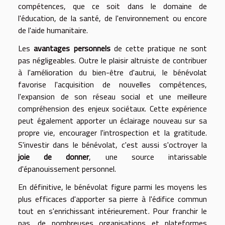
compétences, que ce soit dans le domaine de
l'éducation, de la santé, de l'environnement ou encore
de l'aide humanitaire.
Les
avantages personnels
de cette pratique ne sont
pas négligeables. Outre le plaisir altruiste de contribuer
à l'amélioration du bien-être d'autrui, le bénévolat
favorise l'acquisition de nouvelles compétences,
l'expansion de son réseau social et une meilleure
compréhension des enjeux sociétaux. Cette expérience
peut également apporter un éclairage nouveau sur sa
propre vie, encourager l'introspection et la gratitude.
S'investir dans le bénévolat, c'est aussi s'octroyer la
joie de donner
, une source intarissable
d'épanouissement personnel.
En définitive, le bénévolat figure parmi les moyens les
plus efficaces d'apporter sa pierre à l'édifice commun
tout en s'enrichissant intérieurement. Pour franchir le
pas, de nombreuses organisations et plateformes