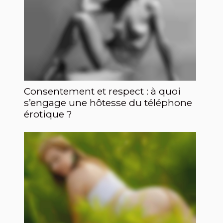
Consentement et respect : à quoi
s’engage une hôtesse du téléphone
érotique ?