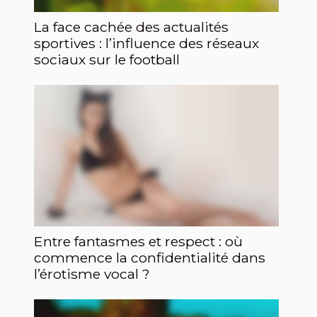
La face cachée des actualités
sportives : l’influence des réseaux
sociaux sur le football
Entre fantasmes et respect : où
commence la confidentialité dans
l’érotisme vocal ?