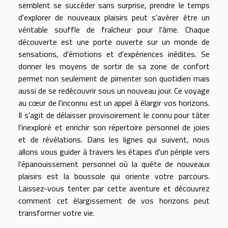
semblent se succéder sans surprise, prendre le temps
d'explorer de nouveaux plaisirs peut s'avérer être un
véritable souffle de fraîcheur pour l'âme. Chaque
découverte est une porte ouverte sur un monde de
sensations, d'émotions et d'expériences inédites. Se
donner les moyens de sortir de sa zone de confort
permet non seulement de pimenter son quotidien mais
aussi de se redécouvrir sous un nouveau jour. Ce voyage
au cœur de l'inconnu est un appel à élargir vos horizons.
Il s'agit de délaisser provisoirement le connu pour tâter
l'inexploré et enrichir son répertoire personnel de joies
et de révélations. Dans les lignes qui suivent, nous
allons vous guider à travers les étapes d'un périple vers
l'épanouissement personnel où la quête de nouveaux
plaisirs est la boussole qui oriente votre parcours.
Laissez-vous tenter par cette aventure et découvrez
comment cet élargissement de vos horizons peut
transformer votre vie.