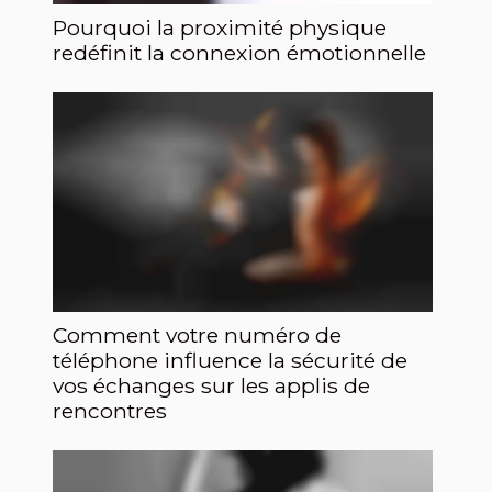
Pourquoi la proximité physique
redéfinit la connexion émotionnelle
Comment votre numéro de
téléphone influence la sécurité de
vos échanges sur les applis de
rencontres