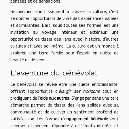
pensées et de sensations.
Rechercher l'enrichissement à travers la culture, c'est
se donner l'opportunité de vivre des expériences variées
et stimulantes. L'art, sous toutes ses formes, est une
invitation au voyage intérieur et extérieur, une
opportunité de tisser des liens avec l'histoire, d'autres
cultures et avec soi-même. La culture est un monde à
explorer, une terre fertile pour l'esprit en quête de
beauté et de sens.
L'aventure du bénévolat
Le bénévolat se révèle être une quête enrichissante,
offrant l'opportunité d'
élargir ses horizons
tout en
prodiguant de l'
aide aux autres
. S'engager dans une telle
démarche permet de tisser des liens solides avec sa
communauté et de cultiver un sentiment profond de
satisfaction. Les formes d'
engagement bénévole
sont
diverses et peuvent répondre à différents intérêts et