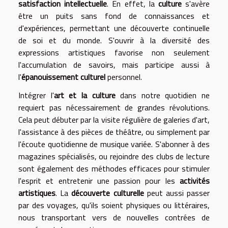
satisfaction intellectuelle
. En effet, la
culture
s'avère
être un puits sans fond de connaissances et
d'expériences, permettant une découverte continuelle
de soi et du monde. S'ouvrir à la diversité des
expressions artistiques favorise non seulement
l'accumulation de savoirs, mais participe aussi à
l'
épanouissement culturel
personnel.
Intégrer l'
art et la culture
dans notre quotidien ne
requiert pas nécessairement de grandes révolutions.
Cela peut débuter par la visite régulière de galeries d'art,
l'assistance à des pièces de théâtre, ou simplement par
l'écoute quotidienne de musique variée. S'abonner à des
magazines spécialisés, ou rejoindre des clubs de lecture
sont également des méthodes efficaces pour stimuler
l'esprit et entretenir une passion pour les
activités
artistiques
. La
découverte culturelle
peut aussi passer
par des voyages, qu'ils soient physiques ou littéraires,
nous transportant vers de nouvelles contrées de