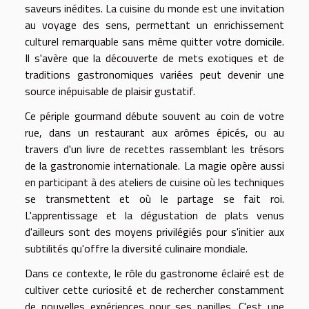
saveurs inédites. La cuisine du monde est une invitation
au voyage des sens, permettant un enrichissement
culturel remarquable sans même quitter votre domicile.
Il s'avère que la découverte de mets exotiques et de
traditions gastronomiques variées peut devenir une
source inépuisable de plaisir gustatif.
Ce périple gourmand débute souvent au coin de votre
rue, dans un restaurant aux arômes épicés, ou au
travers d'un livre de recettes rassemblant les trésors
de la gastronomie internationale. La magie opère aussi
en participant à des ateliers de cuisine où les techniques
se transmettent et où le partage se fait roi.
L'apprentissage et la dégustation de plats venus
d'ailleurs sont des moyens privilégiés pour s'initier aux
subtilités qu'offre la diversité culinaire mondiale.
Dans ce contexte, le rôle du gastronome éclairé est de
cultiver cette curiosité et de rechercher constamment
de nouvelles expériences pour ses papilles. C'est une