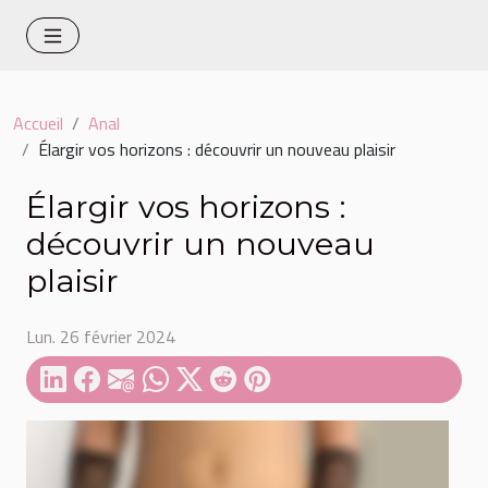
Accueil
Anal
Élargir vos horizons : découvrir un nouveau plaisir
Élargir vos horizons :
découvrir un nouveau
plaisir
Lun. 26 février 2024